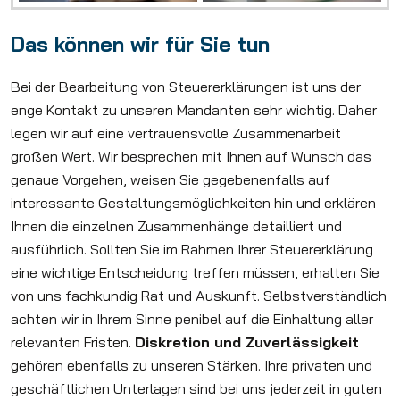
Das können wir für Sie tun
Bei der Bearbeitung von Steuererklärungen ist uns der
enge Kontakt zu unseren Mandanten sehr wichtig. Daher
legen wir auf eine vertrauensvolle Zusammenarbeit
großen Wert. Wir besprechen mit Ihnen auf Wunsch das
genaue Vorgehen, weisen Sie gegebenenfalls auf
interessante Gestaltungs­möglichkeiten hin und erklären
Ihnen die einzelnen Zusammenhänge detailliert und
ausführlich. Sollten Sie im Rahmen Ihrer Steuererklärung
eine wichtige Entscheidung treffen müssen, erhalten Sie
von uns fachkundig Rat und Auskunft. Selbstverständlich
achten wir in Ihrem Sinne penibel auf die Einhaltung aller
relevanten Fristen.
Diskretion und Zuverlässigkeit
gehören ebenfalls zu unseren Stärken. Ihre privaten und
geschäftlichen Unterlagen sind bei uns jederzeit in guten