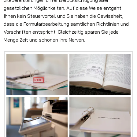
Steuererklärungen unter Berücksichtigung aller
gesetzlichen Möglichkeiten. Auf diese Weise entgeht
Ihnen kein Steuervorteil und Sie haben die Gewissheit,
dass die Formularbearbeitung sämtlichen Richtlinien und
Vorschriften entspricht. Gleichzeitig sparen Sie jede
Menge Zeit und schonen Ihre Nerven.