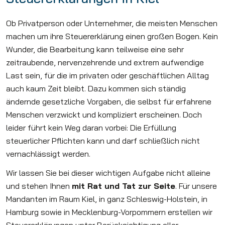
Ob Privatperson oder Unternehmer, die meisten Menschen
machen um ihre Steuererklärung einen großen Bogen. Kein
Wunder, die Bearbeitung kann teilweise eine sehr
zeitraubende, nervenzehrende und extrem aufwendige
Last sein, für die im privaten oder geschäftlichen Alltag
auch kaum Zeit bleibt. Dazu kommen sich ständig
ändernde gesetzliche Vorgaben, die selbst für erfahrene
Menschen verzwickt und kompliziert erscheinen. Doch
leider führt kein Weg daran vorbei: Die Erfüllung
steuerlicher Pflichten kann und darf schließlich nicht
vernachlässigt werden.
Wir lassen Sie bei dieser wichtigen Aufgabe nicht alleine
und stehen Ihnen
mit Rat und Tat zur Seite
. Für unsere
Mandanten im Raum Kiel, in ganz Schleswig-Holstein, in
Hamburg sowie in Mecklenburg-Vorpommern erstellen wir