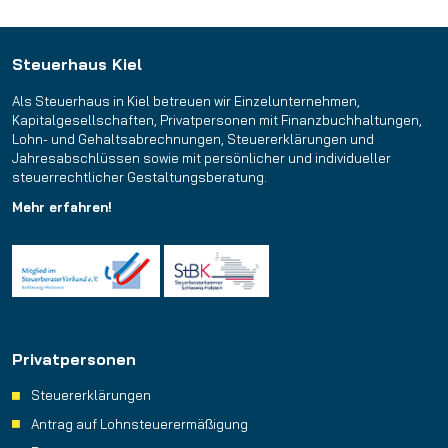
Steuerhaus Kiel
Als Steuerhaus in Kiel betreuen wir Einzelunternehmen,
Kapitalgesellschaften, Privatpersonen mit Finanzbuchhaltungen,
Lohn- und Gehaltsabrechnungen, Steuererklärungen und
Jahresabschlüssen sowie mit persönlicher und individueller
steuerrechtlicher Gestaltungsberatung.
Mehr erfahren!
Privatpersonen
Steuererklärungen
Antrag auf Lohnsteuerermäßigung