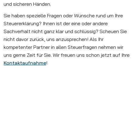
und sicheren Händen.
Sie haben spezielle Fragen oder Wünsche rund um Ihre
Steuererklärung? Ihnen ist der eine oder andere
Sachverhalt nicht ganz klar und schlüssig? Scheuen Sie
nicht davor zurück, uns anzusprechen! Als Ihr
kompetenter Partner in allen Steuerfragen nehmen wir
uns gerne Zeit für Sie. Wir freuen uns schon jetzt auf Ihre
Kontaktaufnahme
!