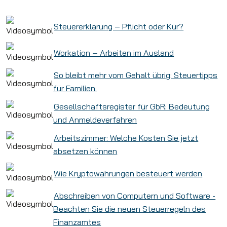
Steuererklärung – Pflicht oder Kür?
Workation – Arbeiten im Ausland
So bleibt mehr vom Gehalt übrig: Steuertipps
für Familien.
Gesellschaftsregister für GbR: Bedeutung
und Anmeldeverfahren
Arbeitszimmer: Welche Kosten Sie jetzt
absetzen können
Wie Kryptowährungen besteuert werden
Abschreiben von Computern und Software -
Beachten Sie die neuen Steuerregeln des
Finanzamtes