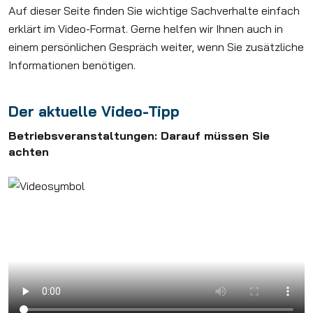
Auf dieser Seite finden Sie wichtige Sachverhalte einfach
erklärt im Video-Format. Gerne helfen wir Ihnen auch in
einem persönlichen Gespräch weiter, wenn Sie zusätzliche
Informationen benötigen.
Der aktuelle Video-Tipp
Betriebsveranstaltungen: Darauf müssen Sie
achten