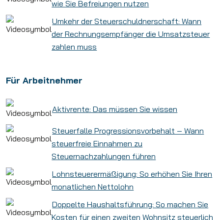
wie Sie Befreiungen nutzen
Umkehr der Steuerschuldnerschaft: Wann
der Rechnungsempfänger die Umsatzsteuer
zahlen muss
Für Arbeitnehmer
Aktivrente: Das müssen Sie wissen
Steuerfalle Progressionsvorbehalt – Wann
steuerfreie Einnahmen zu
Steuernachzahlungen führen
Lohnsteuerermäßigung: So erhöhen Sie Ihren
monatlichen Nettolohn
Doppelte Haushaltsführung: So machen Sie
Kosten für einen zweiten Wohnsitz steuerlich