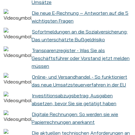
Umsätze
Die neue E-Rechnung – Antworten auf die 5
wichtigsten Fragen
Sofortmeldungen an die Sozialversicherung:
Das unterschätzte Bußgeldrisiko
Transparenzregister - Was Sie als
Geschäftsführer oder Vorstand jetzt melden
müssen
Online- und Versandhandel - So funktioniert
das neue Umsatzsteuerverfahren in der EU
Investitionsabzugsbetrag: Ausgaben
absetzen, bevor Sie sie getätigt haben
Digitale Rechnungen: So werden sie wie
Papierrechnungen anerkannt
Die aktuellen technischen Anforderungen an