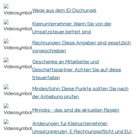
Wege aus dem ID-Dschungel
Kleinunternehmer: Wann Sie von der
Umsatzsteuer befreit sind
Rechnungen: Diese Angaben sind gesetzlich
vorgeschrieben
Geschenke an Mitarbeiter und
Geschäftspartner: Achten Sie auf diese
Steuerfallen
Mindestlohn: Diese Punkte sollten Sie nach
der Anhebung prüfen
Minijobs - das sind die aktuellen Regeln
Änderungen für Kleinunternehmer:
Umsatzgrenzen, E-Rechnungspflicht und EU-