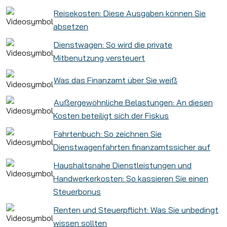
Reisekosten: Diese Ausgaben können Sie
absetzen
Dienstwagen: So wird die private
Mitbenutzung versteuert
Was das Finanzamt über Sie weiß
Außergewöhnliche Belastungen: An diesen
Kosten beteiligt sich der Fiskus
Fahrtenbuch: So zeichnen Sie
Dienstwagenfahrten finanzamtssicher auf
Haushaltsnahe Dienstleistungen und
Handwerkerkosten: So kassieren Sie einen
Steuerbonus
Renten und Steuerpflicht: Was Sie unbedingt
wissen sollten