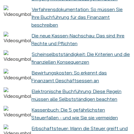
Verfahrensdokumentation: So müssen Sie
Ihre Buchführung für das Finanzamt
beschreiben
Die neue Kassen-Nachschau: Das sind Ihre
Rechte und Pflichten
Scheinselbstständigkeit: Die Kriterien und die
finanziellen Konsequenzen
Bewirtungskosten: So erkennt das
Finanzamt Geschäftsessen an
Elektronische Buchführung: Diese Regeln
müssen alle Selbstständigen beachten
Kassenbuch: Die 5 gefährlichsten
Steuerfallen - und wie Sie sie vermeiden
Erbschaftsteuer: Wann die Steuer greift und