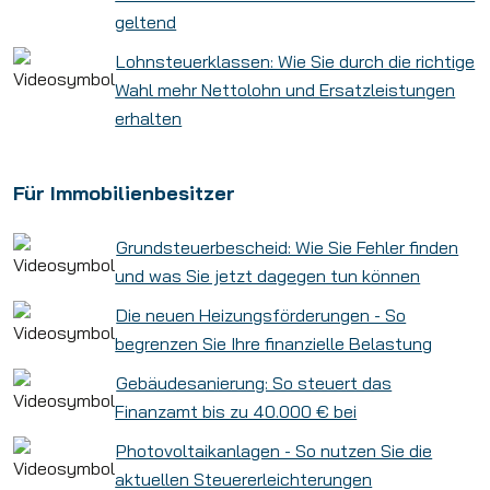
geltend
Lohnsteuerklassen: Wie Sie durch die richtige
Wahl mehr Nettolohn und Ersatzleistungen
erhalten
Für Immobilienbesitzer
Grundsteuerbescheid: Wie Sie Fehler finden
und was Sie jetzt dagegen tun können
Die neuen Heizungsförderungen - So
begrenzen Sie Ihre finanzielle Belastung
Gebäudesanierung: So steuert das
Finanzamt bis zu 40.000 € bei
Photovoltaikanlagen - So nutzen Sie die
aktuellen Steuererleichterungen