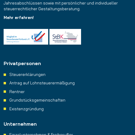
Jahresabschlüssen sowie mit persönlicher und individueller
steuerrechtlicher Gestaltungsberatung.
Mehr erfahren!
Privatpersonen
Steuererklärungen
Antrag auf Lohnsteuerermäßigung
Rentner
Grundstücks­gemeinschaften
Existenzgründung
Unternehmen
Einzelunternehmen & Freiberufler