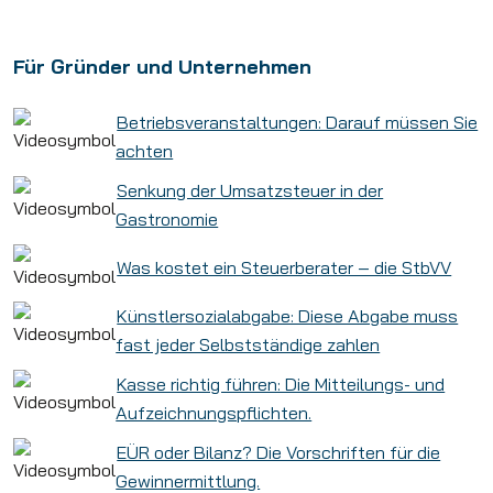
Für Gründer und Unternehmen
Betriebsveranstaltungen: Darauf müssen Sie
achten
Senkung der Umsatzsteuer in der
Gastronomie
Was kostet ein Steuerberater – die StbVV
Künstlersozialabgabe: Diese Abgabe muss
fast jeder Selbstständige zahlen
Kasse richtig führen: Die Mitteilungs- und
Aufzeichnungspflichten.
EÜR oder Bilanz? Die Vorschriften für die
Gewinnermittlung.